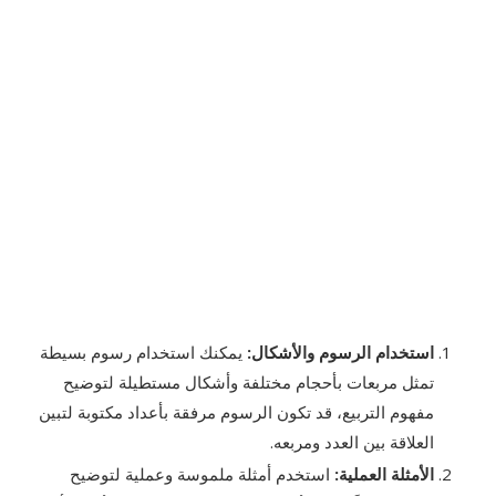
استخدام الرسوم والأشكال
:
يمكنك استخدام رسوم بسيطة
تمثل مربعات بأحجام مختلفة وأشكال مستطيلة لتوضيح
مفهوم التربيع، قد تكون الرسوم مرفقة بأعداد مكتوبة لتبين
العلاقة بين العدد ومربعه.
الأمثلة العملية
:
استخدم أمثلة ملموسة وعملية لتوضيح