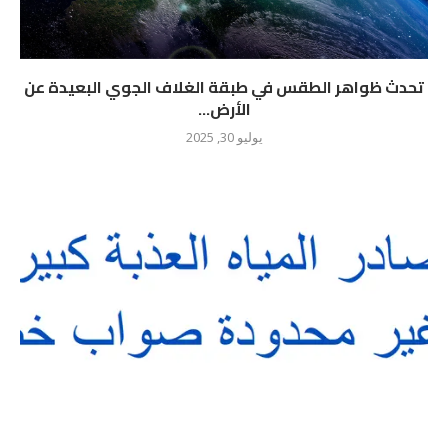
تحدث ظواهر الطقس في طبقة الغلاف الجوي البعيدة عن
الأرض...
يوليو 30, 2025