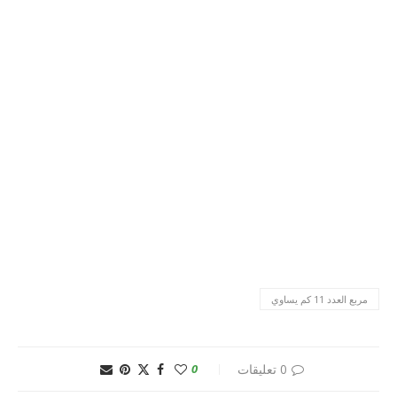
مربع العدد 11 كم يساوي
0 تعليقات
0