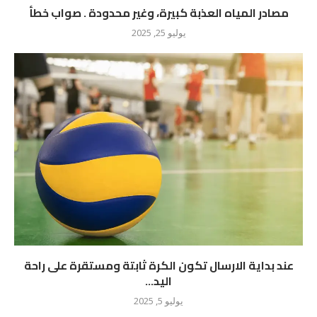
مصادر المياه العذبة كبيرة، وغير محدودة . صواب خطأ
يوليو 25, 2025
عند بداية الارسال تكون الكرة ثابتة ومستقرة على راحة
اليد...
يوليو 5, 2025