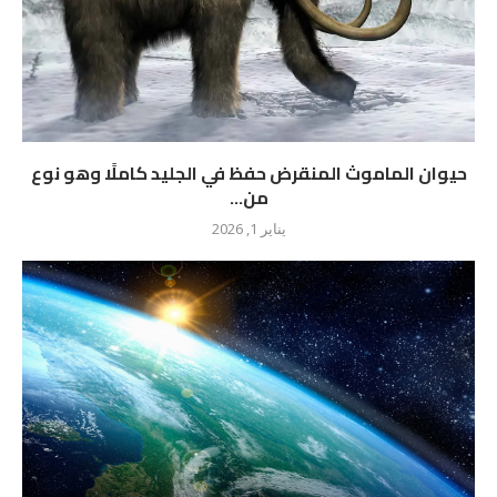
حيوان الماموث المنقرض حفظ في الجليد كاملًا وهو نوع
من...
يناير 1, 2026