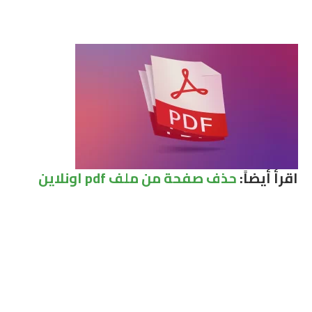
اقرأ أيضاً:
حذف صفحة من ملف pdf اونلاين