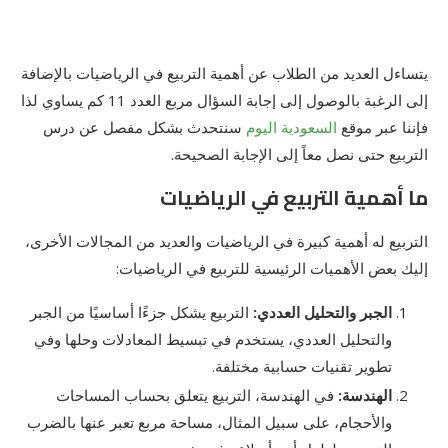
يتساءل العديد من الطلاب عن أهمية التربيع في الرياضيات بالإضافة
إلى الرغبة بالوصول إلى إجابة السؤال مربع العدد 11 كم يساوي لذا
فإننا عبر موقع
السعودية اليوم
سنتحدث بشكل مفصل عن درس
التربيع حتى نصل معاً إلى الإجابة الصحيحة.
ما أهمية التربيع في الرياضيات
التربيع له أهمية كبيرة في الرياضيات والعديد من المجالات الأخرى،
إليك بعض الأهميات الرئيسية للتربيع في الرياضيات:
الجبر والتحليل العددي
:
التربيع يشكل جزءًا أساسيًا من الجبر
والتحليل العددي، يستخدم في تبسيط المعادلات وحلها وفي
تطوير تقنيات حسابية مختلفة.
الهندسة
:
في الهندسة، التربيع يتعلق بحساب المساحات
والأحجام، على سبيل المثال، مساحة مربع تعبر عنها بالضرب