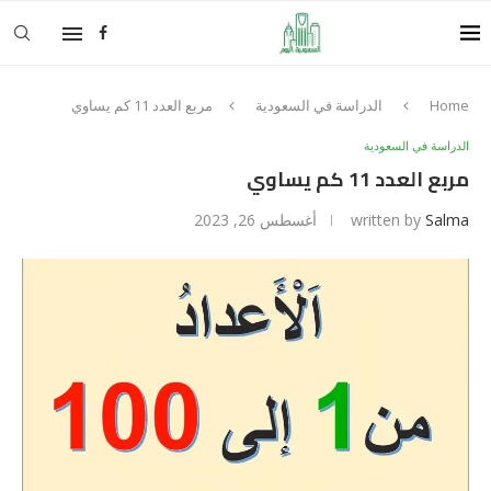
Home
الدراسة في السعودية
مربع العدد 11 كم يساوي
الدراسة في السعودية
مربع العدد 11 كم يساوي
Salma
written by
أغسطس 26, 2023