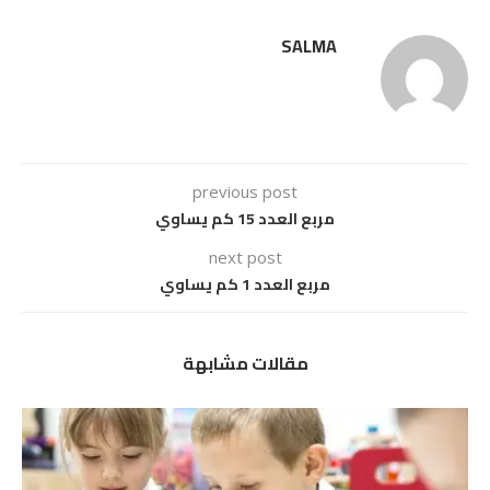
SALMA
previous post
مربع العدد 15 كم يساوي
next post
مربع العدد 1 كم يساوي
مقالات مشابهة