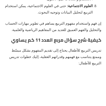
العلوم الاجتماعية
:
حتى في العلوم الاجتماعية، يمكن استخدام
التربيع لتحليل البيانات وتوجيه البحوث.
إن فهم واستخدام مفهوم التربيع يساهم في تطوير مهارات الحساب
والتحليل والفهم العميق للعديد من المفاهيم الرياضية والعلمية.
كيفية شرح سؤال مربع العدد 11 كم يساوي
تدريس التربيع للأطفال يحتاج إلى تقديم المفهوم بشكل مبسّط
وممتع يتناسب مع فهمهم وقدراتهم العقلية، إليك خطوات تدريس
التربيع للأطفال: