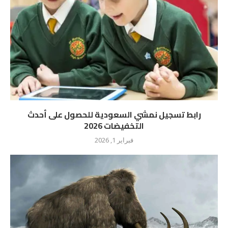
رابط تسجيل نمشي السعودية للحصول على أحدث
التخفيضات 2026
فبراير 1, 2026