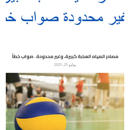
مصادر المياه العذبة كبيرة، وغير محدودة . صواب خطأ
يوليو 25, 2025