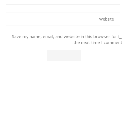
Save my name, email, and website in this browser for
the next time I comment.
Alternative: