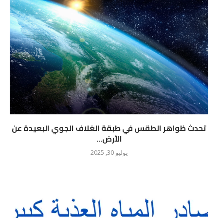
تحدث ظواهر الطقس في طبقة الغلاف الجوي البعيدة عن
الأرض...
يوليو 30, 2025