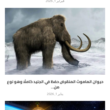
فبراير 1, 2026
حيوان الماموث المنقرض حفظ في الجليد كاملًا وهو نوع
من...
يناير 1, 2026