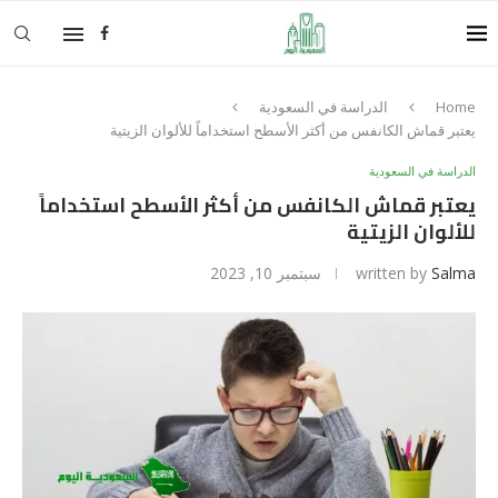
Home
الدراسة في السعودية
يعتبر قماش الكانفس من أكثر الأسطح استخداماً للألوان الزيتية
الدراسة في السعودية
يعتبر قماش الكانفس من أكثر الأسطح استخداماً
للألوان الزيتية
Salma
written by
سبتمبر 10, 2023