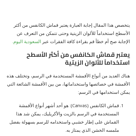
يتخصص هذا المقال إجابة العبارة يعتبر قماش الكانفس من أكثر
الأسطح استخداماً للألوان الزيتية وحتى تتمكن من التعرف عن
الإجابة صح أم خطأ قم بقراءة كافة الفقرات عبر
السعودية اليوم.
يعتبر قماش الكانفس من أكثر الأسطح
استخداماً للألوان الزيتية
هناك العديد من أنواع الأقمشة المستخدمة في الرسم، وتختلف هذه
الأقمشة في خصائصها واستخداماتها، من بين الأقمشة الشائعة التي
يمكن استخدامها في الرسم:
قماش الكانفس (Canvas): هو أحد أشهر أنواع الأقمشة
المستخدمة في الرسم بالزيت والأكريليك، يمكن شد هذا
القماش على إطار خشبي واستخدامه للرسم بسهولة بفضل
ملمسه الخشن الذي يمتاز به.