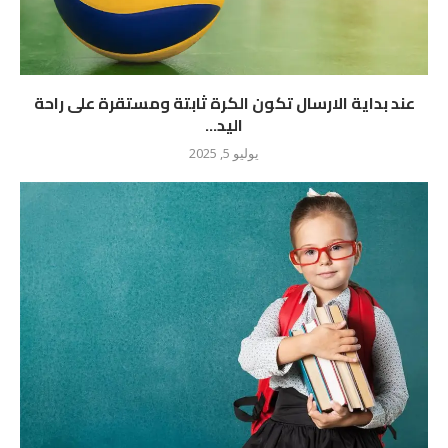
عند بداية الارسال تكون الكرة ثابتة ومستقرة على راحة
اليد...
يوليو 5, 2025