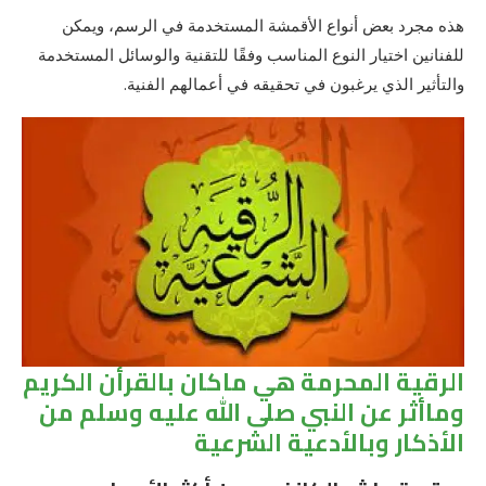
هذه مجرد بعض أنواع الأقمشة المستخدمة في الرسم، ويمكن
للفنانين اختيار النوع المناسب وفقًا للتقنية والوسائل المستخدمة
والتأثير الذي يرغبون في تحقيقه في أعمالهم الفنية.
الرقية المحرمة هي ماكان بالقرأن الكريم
وماأثر عن النبي صلى الله عليه وسلم من
الأذكار وبالأدعية الشرعية