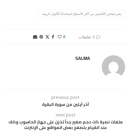
يعتبر قماش الكانفس من أكثر الأسطح استخداماً للألوان الزيتية
0 تعليقات
0
SALMA
previous post
آخر آيتين من سورة البقرة
next post
ملفات نصية ذات حجم صغير جداً تخزن على جهاز الحاسوب وذلك
عند القيام بتصفح بعض المواقع على الإنترنت