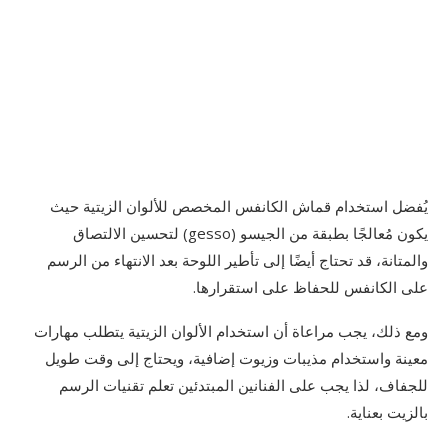
يُفضل استخدام قماش الكانفس المخصص للألوان الزيتية حيث
يكون مُعالجًا بطبقة من الجيسو (gesso) لتحسين الالتصاق
والمتانة، قد تحتاج أيضًا إلى تأطير اللوحة بعد الانتهاء من الرسم
على الكانفس للحفاظ على استقرارها.
ومع ذلك، يجب مراعاة أن استخدام الألوان الزيتية يتطلب مهارات
معينة واستخدام مذيبات وزيوت إضافية، ويحتاج إلى وقت طويل
للجفاف، لذا يجب على الفنانين المبتدئين تعلم تقنيات الرسم
بالزيت بعناية.