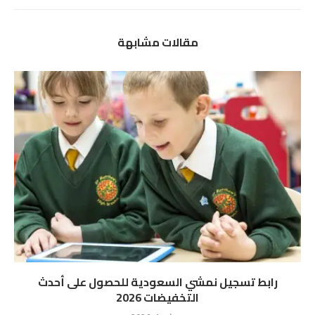
مقالات مشابهة
رابط تسجيل نمشي السعودية للحصول على أحدث
التخفيضات 2026