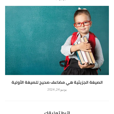
الصيغة الجزيئية هي مضاعف صحيح للصيغة الأولية
يونيو 24, 2024
اترط تعليقك