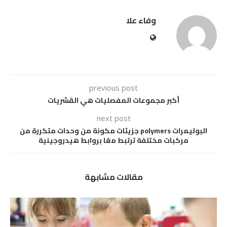
وفاء علا
previous post
أكبر مجموعات المفصليات هي القشريات
next post
البوليمرات polymers جزيئات مكونة من وحدات متكررة من
مركبات مختلفة ترتبط معًا بروابط هيدروجينية
مقالات مشابهة