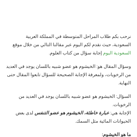
نرحب بكم طلاب المراحل المتوسطة في المملكة العربية
السعودية، حيث نقدم لكم اليوم عبر مقالنا التالي من خلال موقع
السعودية اليوم
إجابة سؤال من كتاب العلوم.
وسؤال المقال هو: الخيشوم هو عضو شبيه باللسان يوجد في العديد
من الرخويات، ولمعرفة الإجابة الصحيحة للسؤال تابعوا المقال حتى
النهاية.
السؤال: الخيشوم هو عضو شبيه باللسان يوجد في العديد من
الرخويات.
الإجابة هي:
عبارة خاطئة، الخيشوم هو عضو التنفس
لدى بعض
الحيوانات المائية مثل السمك.
ما هو الخيشوم: