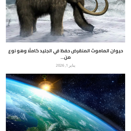
حيوان الماموث المنقرض حفظ في الجليد كاملًا وهو نوع
من...
يناير 1, 2026