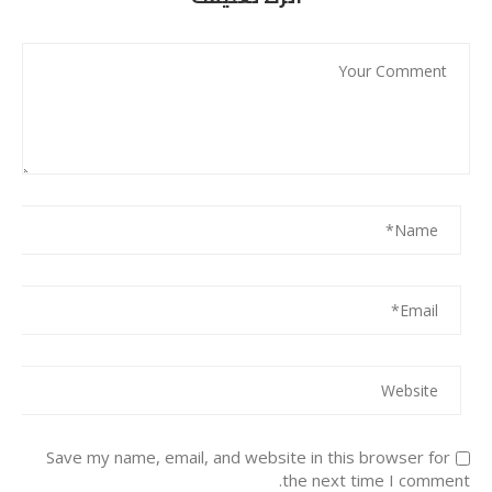
Save my name, email, and website in this browser for
the next time I comment.