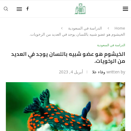
Home
الدراسة في السعودية
الخيشوم هو عضو شبيه باللسان يوجد في العديد من الرخويات.
الدراسة في السعودية
الخيشوم هو عضو شبيه باللسان يوجد في العديد
من الرخويات.
written by
وفاء علا
أبريل 4, 2023