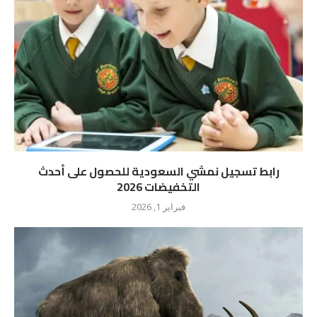
رابط تسجيل نمشي السعودية للحصول على أحدث
التخفيضات 2026
فبراير 1, 2026