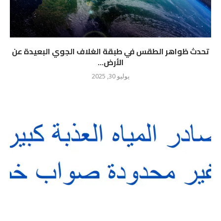
تحدث ظواهر الطقس في طبقة الغلاف الجوي البعيدة عن
الأرض...
يوليو 30, 2025