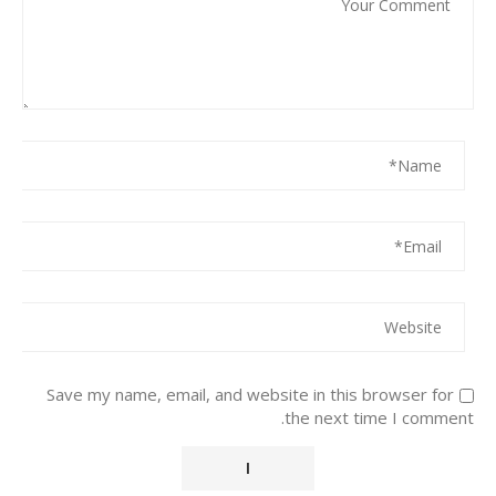
Save my name, email, and website in this browser for
the next time I comment.