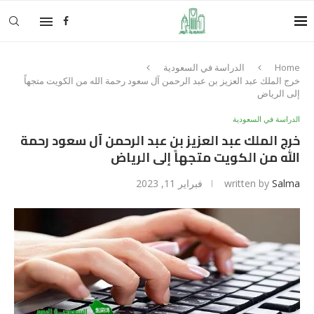
Home
الدراسة في السعودية
خرج الملك عبد العزيز بن عبد الرحمن آل سعود رحمة الله من الكويت متجهاً
إلى الرياض
الدراسة في السعودية
خرج الملك عبد العزيز بن عبد الرحمن آل سعود رحمة
الله من الكويت متجهاً إلى الرياض
Salma
written by
فبراير 11, 2023