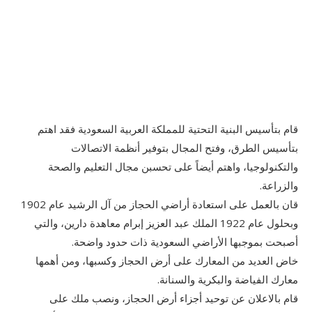
قام بتأسيس البنية التحتية للمملكة العربية السعودية فقد اهتم
بتأسيس الطرق، وفتح المجال بتوفير أنظمة الاتصالات
والتكنولوجيا، واهتم أيضاً على تحسبن مجال التعليم والصحة
والزراعة.
قان بالعمل على استعادة أراضي الحجاز من آل الرشيد عام 1902
وبحلول عام 1922 الملك عبد العزيز إبرام معاهدة دارين، والتي
أصبحت بموجبها الأراضي السعودية ذات حدود واضحة.
خاض العديد من المعارك على أرض الحجاز وكسبها، ومن أهمها
معارك الفياضة والبكرية والسنانة.
قام بالاعلان عن توحيد أجزاء أرض الحجاز، ونصب ملك على