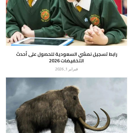
رابط تسجيل نمشي السعودية للحصول على أحدث
التخفيضات 2026
فبراير 1, 2026