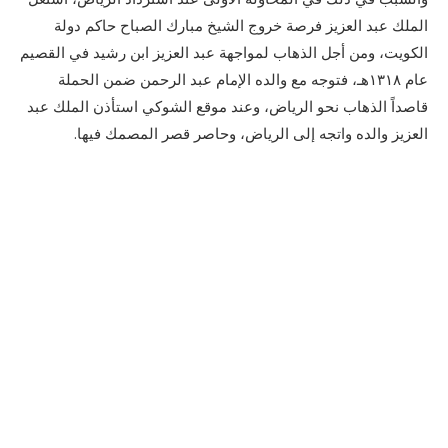
الملك عبد العزيز فرصة خروج الشيخ مبارك الصباح حاكم دولة
الكويت، ومن أجل الذهاب لمواجهة عبد العزيز ابن رشيد في القصيم
عام ١٣١٨ه‍ـ، فتوجه مع والده الإمام عبد الرحمن ضمن الحملة
قاصداً الذهاب نحو الرياض، وعند موقع الشوكي استأذن الملك عبد
العزيز والده واتجه إلى الرياض، وحاصر قصر المصمك فيها.