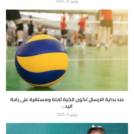
يوليو 25, 2025
عند بداية الارسال تكون الكرة ثابتة ومستقرة على راحة
اليد...
يوليو 5, 2025