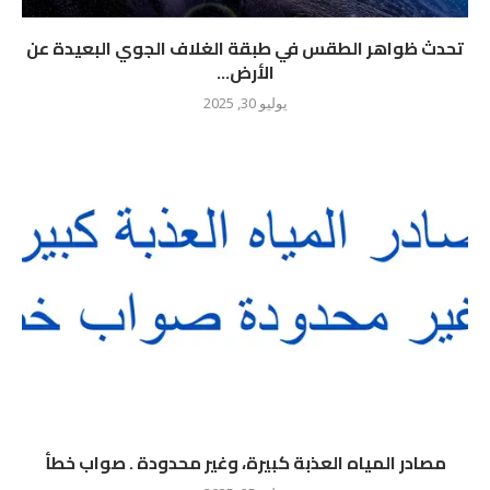
تحدث ظواهر الطقس في طبقة الغلاف الجوي البعيدة عن
الأرض...
يوليو 30, 2025
مصادر المياه العذبة كبيرة، وغير محدودة . صواب خطأ