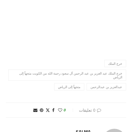
خرج الملك
خرج الملك عبد العزيز بن عبد الرحمن آل سعود رحمة الله من الكويت متجهاً إلى
الرياض
عبدالعزيز بن عبدالرحمن
متجهاً إلى الرياض
0 تعليقات
0
SALMA