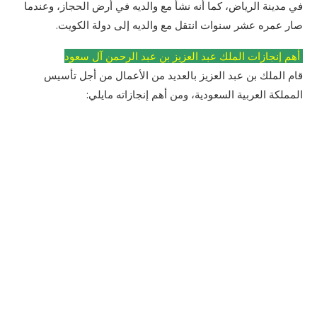
في مدينة الرياض، كما أنه نشأ مع والديه في أرض الحجاز، وعندما
صار عمره عشر سنوات انتقل مع والديه إلى دولة الكويت.
أهم إنجازات الملك عبد العزيز بن عبد الرحمن آل سعود
قام الملك بن عبد العزيز بالعديد من الأعمال من أجل تأسيس
المملكة العربية السعودية، ومن أهم إنجازاته مايلي: