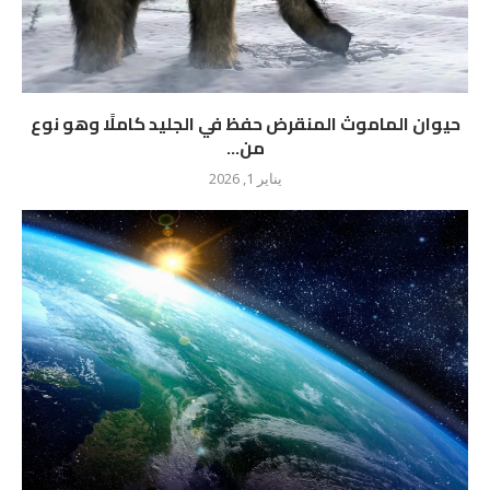
حيوان الماموث المنقرض حفظ في الجليد كاملًا وهو نوع
من...
يناير 1, 2026