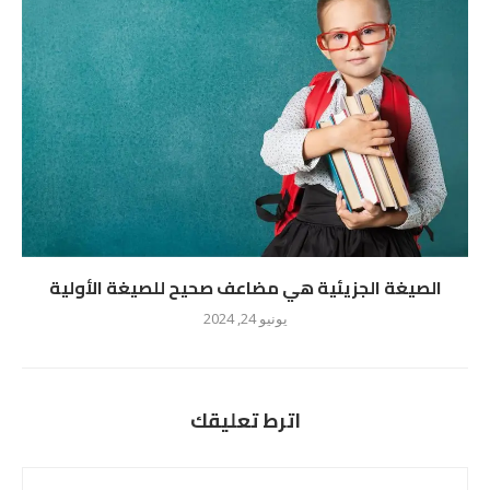
الصيغة الجزيئية هي مضاعف صحيح للصيغة الأولية
يونيو 24, 2024
اترط تعليقك