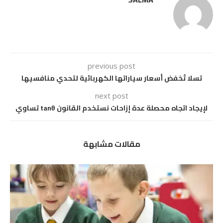
previous post
تسلا تُخفض أسعار سياراتها الكهربائية لتحدي منافسيها
next post
لإيجاد اتجاه محصلة عدة إزاحات نستخدم القانون tanθ تساوي
مقالات مشابهة