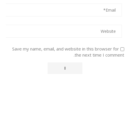
Save my name, email, and website in this browser for
the next time I comment.
Alternative: