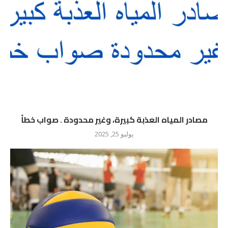
مصادر المياه العذبة كبيرة، وغير محدودة . صواب خطأ
يوليو 25, 2025