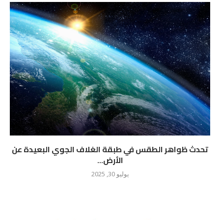
تحدث ظواهر الطقس في طبقة الغلاف الجوي البعيدة عن
الأرض...
يوليو 30, 2025