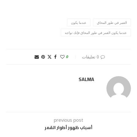
القمر في طور المحاق
عندما يكون
عندما يكون القمر في طور المحاق فإنك تواجه
0 تعليقات
0
SALMA
previous post
أسباب ظهور أطوار القمر