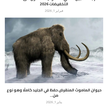
التخفيضات 2026
فبراير 1, 2026
حيوان الماموث المنقرض حفظ في الجليد كاملًا وهو نوع
من...
يناير 1, 2026