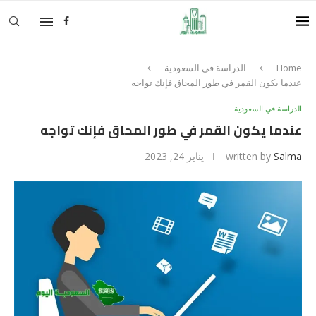
Home
الدراسة في السعودية
عندما يكون القمر في طور المحاق فإنك تواجه
الدراسة في السعودية
عندما يكون القمر في طور المحاق فإنك تواجه
Salma
written by
يناير 24, 2023