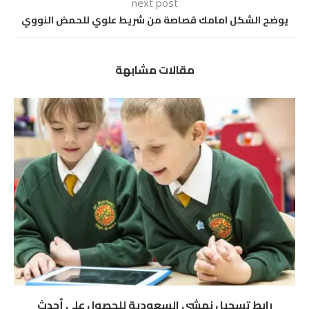
next post
يوضح الشكل امامك قصاصة من شريط علوي للحمض النووي
مقالات مشابهة
رابط تسجيل نمشي السعودية للحصول على أحدث