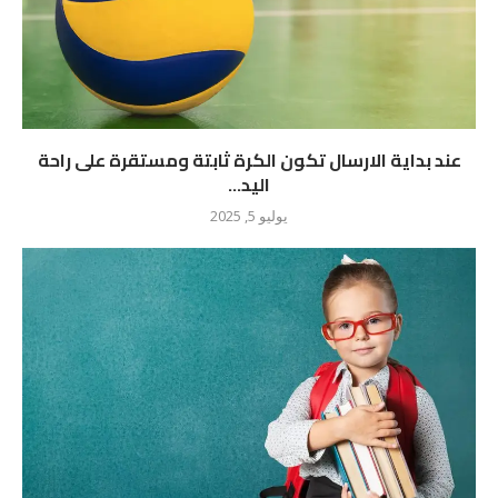
عند بداية الارسال تكون الكرة ثابتة ومستقرة على راحة
اليد...
يوليو 5, 2025