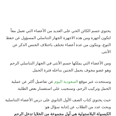
يحتوي جسم الكائن الحي على العديد من الأعضاء التي تعمل معاً
لتكون أجهزة ومن هذه الاجهزة الجهاز التناسلي المسؤول عن حفظ
النوع، ويتكون من عدة أعضاء تختلف باختلاف الجنس الذكر عن
الأنثى.
ومن الأعضاء التي يملكها جسم الأنثى في الجهاز التناسلي الرحم
وهو عضو مجوف يحمل الجنين بداخله فترة الحمل.
وسنتحدث عبر موقع
السعودية اليوم
عن تفاصيل أكثر عن عملية
الحمل وتركيب الرحم، وسنجيب على استفسار بعض الطلبة.
حيث يحتوي كتاب الصف الأول الثانوي على درس الأعضاء التناسلية
وبحث عدد من الطلاب عن إجابة سؤال هو:
الكبسولة البلاستولية هي أول مجموعة من الخلايا تدخل الرحم