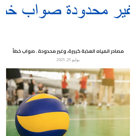
مصادر المياه العذبة كبيرة، وغير محدودة . صواب خطأ
يوليو 25, 2025