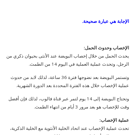
الإجابة هي عبارة صحيحة.
الإخصاب وحدوث الحمل:
يحدث الحمل من خلال إخصاب البويضة عند الأنثى بحيوان ذكري من
الرجل، وتحدث عملية العملية في اليوم 14 من الطمث.
وتستمر البويضة بعد نضوجها فترة 36 ساعة، لذلك لابد من حدوث
عملية الإخصاب خلال هذه الفترة المحددة بعد الدورة الشهرية.
وتحتاج البويضة إلى 14 يوم لتمر عبر قناة فالوب، لذلك فإن أفضل
وقت للإخصاب هو بعد مرور 3 أيام من انتهاء الطمث.
عملية الإخصاب:
تحدث عملية الإخصاب عند اتحاد الخلية الأنثوية مع الخلية الذكرية،