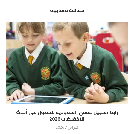
مقالات مشابهة
رابط تسجيل نمشي السعودية للحصول على أحدث
التخفيضات 2026
فبراير 1, 2026