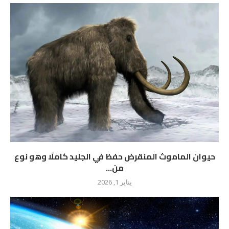
حيوان الماموث المنقرض حفظ في الجليد كاملًا وهو نوع
من...
يناير 1, 2026