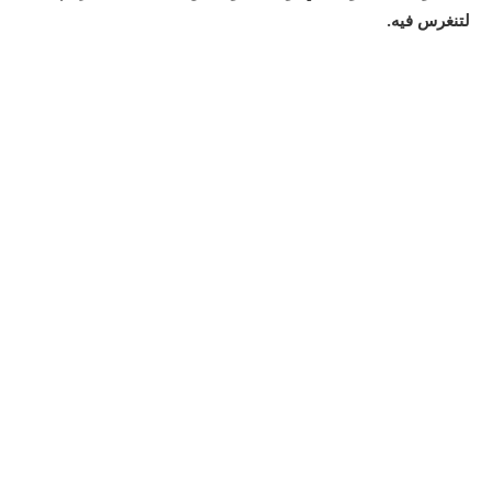
لتنغرس فيه.