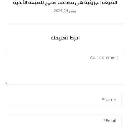
الصيغة الجزيئية هي مضاعف صحيح للصيغة الأولية
يونيو 24, 2024
اترط تعليقك