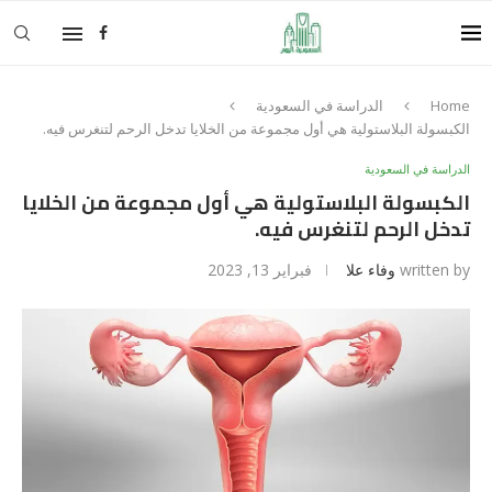
Home
الدراسة في السعودية
الكبسولة البلاستولية هي أول مجموعة من الخلايا تدخل الرحم لتنغرس فيه.
الدراسة في السعودية
الكبسولة البلاستولية هي أول مجموعة من الخلايا
تدخل الرحم لتنغرس فيه.
written by
وفاء علا
فبراير 13, 2023