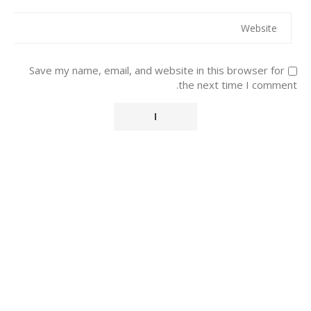
Save my name, email, and website in this browser for
the next time I comment.
Alternative: