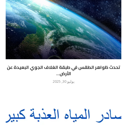
تحدث ظواهر الطقس في طبقة الغلاف الجوي البعيدة عن
الأرض...
يوليو 30, 2025